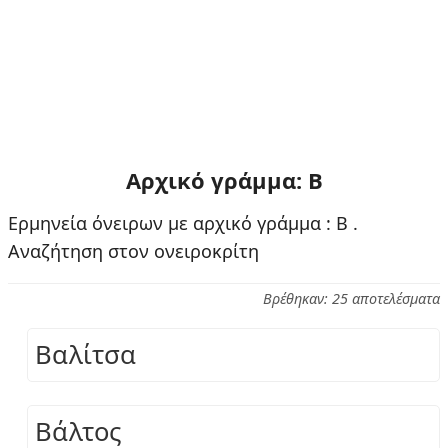
Αρχικό γράμμα: Β
Ερμηνεία όνειρων με αρχικό γράμμα : Β .
Αναζήτηση στον ονειροκρίτη
Βρέθηκαν: 25 αποτελέσματα
Βαλίτσα
Βάλτος