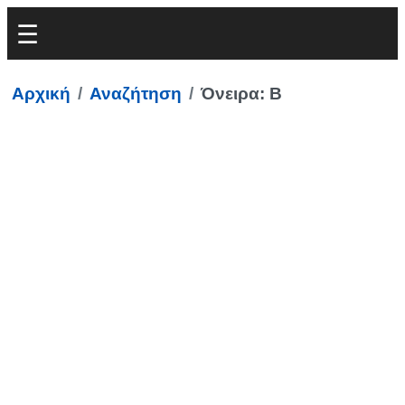
Αρχική
Αναζήτηση
Όνειρα: Β