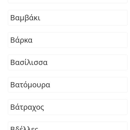
Βαμβάκι
Βάρκα
Βασίλισσα
Βατόμουρα
Βάτραχος
Βδέλλες