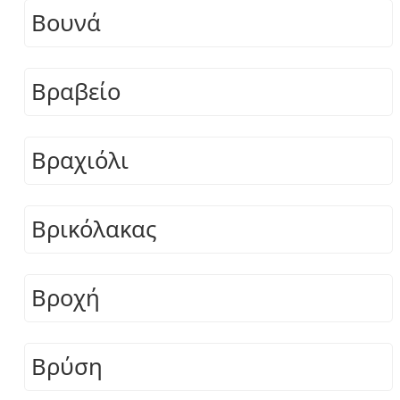
Βουνά
Βραβείο
Βραχιόλι
Βρικόλακας
Βροχή
Βρύση