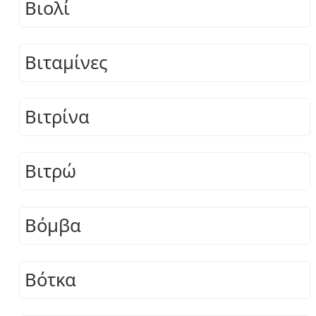
Βιολί
Βιταμίνες
Βιτρίνα
Βιτρώ
Βόμβα
Βότκα