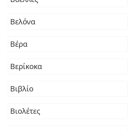
Βελόνα
Βέρα
Βερίκοκα
Βιβλίο
Βιολέτες