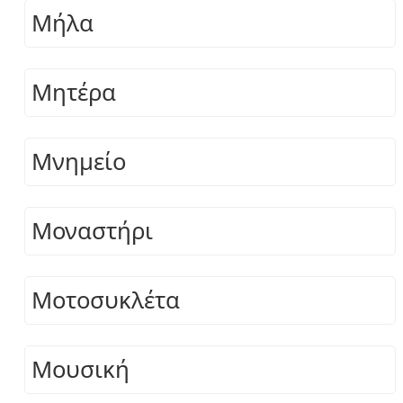
Μήλα
Μητέρα
Μνημείο
Μοναστήρι
Μοτοσυκλέτα
Μουσική