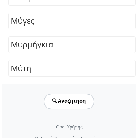
Μύγες
Μυρμήγκια
Μύτη
🔍 Αναζήτηση
Όροι Χρήσης