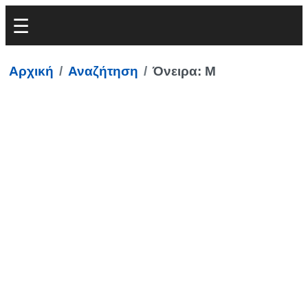
Αρχική
Αναζήτηση
Όνειρα: Μ