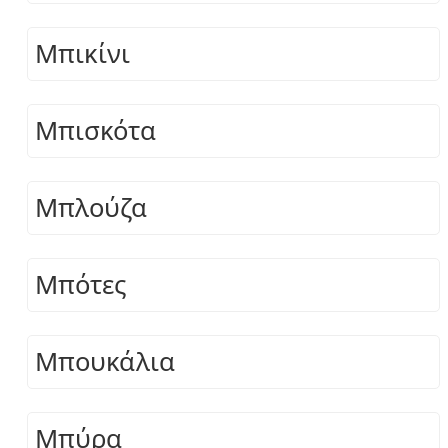
Μπικίνι
Μπισκότα
Μπλούζα
Μπότες
Μπουκάλια
Μπύρα