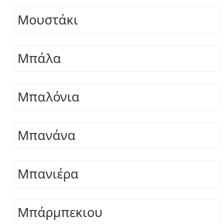
Μουστάκι
Μπάλα
Μπαλόνια
Μπανάνα
Μπανιέρα
Μπάρμπεκιου