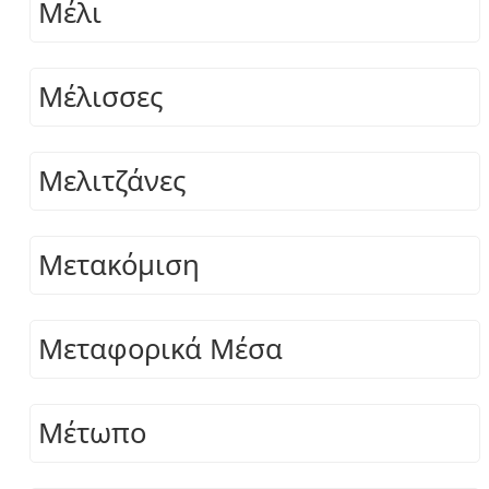
Μέλι
Μέλισσες
Μελιτζάνες
Μετακόμιση
Μεταφορικά Μέσα
Μέτωπο