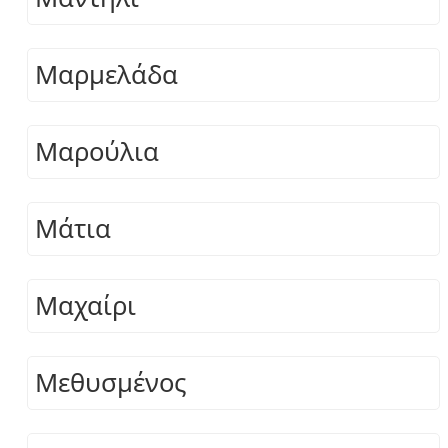
Μαρμελάδα
Μαρούλια
Μάτια
Μαχαίρι
Μεθυσμένος