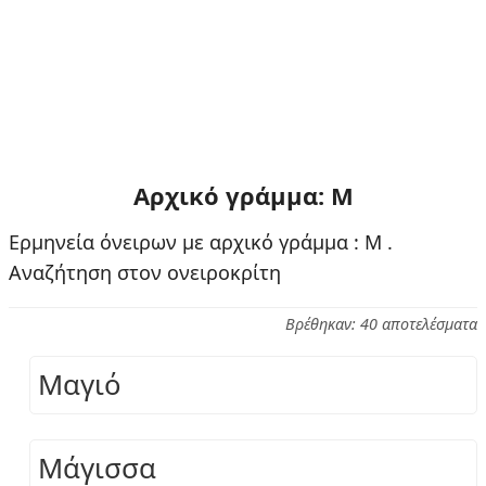
Αρχικό γράμμα: Μ
Ερμηνεία όνειρων με αρχικό γράμμα : Μ .
Αναζήτηση στον ονειροκρίτη
Βρέθηκαν: 40 αποτελέσματα
Μαγιό
Μάγισσα